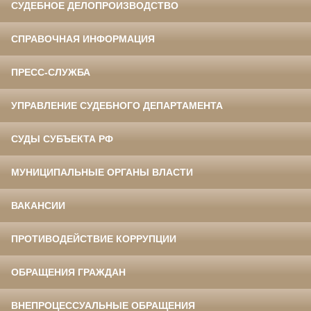
СУДЕБНОЕ ДЕЛОПРОИЗВОДСТВО
СПРАВОЧНАЯ ИНФОРМАЦИЯ
ПРЕСС-СЛУЖБА
УПРАВЛЕНИЕ СУДЕБНОГО ДЕПАРТАМЕНТА
СУДЫ СУБЪЕКТА РФ
МУНИЦИПАЛЬНЫЕ ОРГАНЫ ВЛАСТИ
ВАКАНСИИ
ПРОТИВОДЕЙСТВИЕ КОРРУПЦИИ
ОБРАЩЕНИЯ ГРАЖДАН
ВНЕПРОЦЕССУАЛЬНЫЕ ОБРАЩЕНИЯ