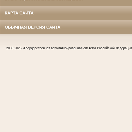
КАРТА САЙТА
ОБЫЧНАЯ ВЕРСИЯ САЙТА
2006-2026
«Государственная автоматизированная система Российской Федераци