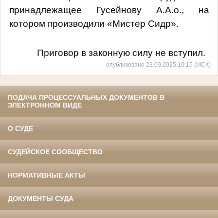
принадлежащее Гусейнову А.А.о., на
котором производили «Мистер Сидр».
Приговор в законную силу не вступил.
опубликовано 23.09.2025 10:15 (МСК)
ПОДАЧА ПРОЦЕССУАЛЬНЫХ ДОКУМЕНТОВ В
ЭЛЕКТРОННОМ ВИДЕ
О СУДЕ
СУДЕЙСКОЕ СООБЩЕСТВО
НОРМАТИВНЫЕ АКТЫ
ДОКУМЕНТЫ СУДА