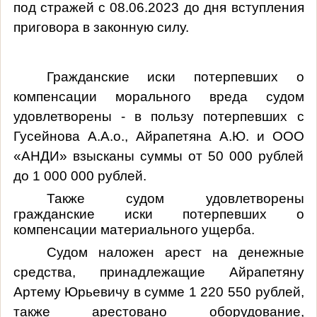
под стражей с 08.06.2023 до дня вступления
приговора в законную силу.
Гражданские иски потерпевших о
компенсации морального вреда судом
удовлетворены - в пользу потерпевших с
Гусейнова А.А.о., Айрапетяна А.Ю. и ООО
«АНДИ» взысканы суммы от 50 000 рублей
до 1 000 000 рублей.
Также судом удовлетворены
гражданские иски потерпевших о
компенсации материального ущерба.
Судом наложен арест на денежные
средства, принадлежащие Айрапетяну
Артему Юрьевичу в сумме 1 220 550 рублей,
также арестовано оборудование,