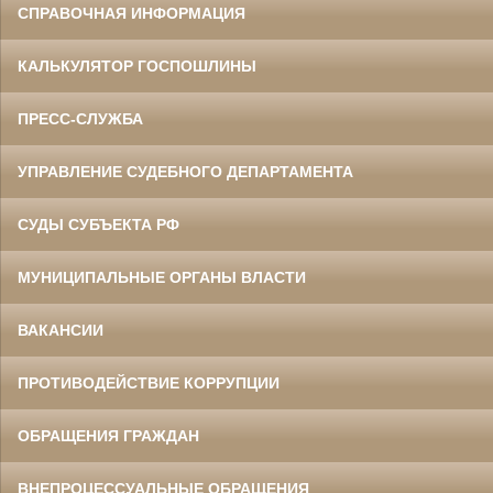
СПРАВОЧНАЯ ИНФОРМАЦИЯ
КАЛЬКУЛЯТОР ГОСПОШЛИНЫ
ПРЕСС-СЛУЖБА
УПРАВЛЕНИЕ СУДЕБНОГО ДЕПАРТАМЕНТА
СУДЫ СУБЪЕКТА РФ
МУНИЦИПАЛЬНЫЕ ОРГАНЫ ВЛАСТИ
ВАКАНСИИ
ПРОТИВОДЕЙСТВИЕ КОРРУПЦИИ
ОБРАЩЕНИЯ ГРАЖДАН
ВНЕПРОЦЕССУАЛЬНЫЕ ОБРАЩЕНИЯ