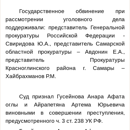
Государственное обвинение при
рассмотрении уголовного дела
поддерживали: представитель Генеральной
прокуратуры Российской Федерации -
Свиридова Ю.А., представитель Самарской
областной прокуратуры – Авдонин Е.А.,
представитель Прокуратуры
Красноглинского района г. Самары –
Хайбрахманов Р.М.
Суд признал Гусейнова Анара Афата
оглы и Айрапетяна Артема Юрьевича
виновными в совершении преступления,
предусмотренного ч. 3 ст. 238 УК РФ.