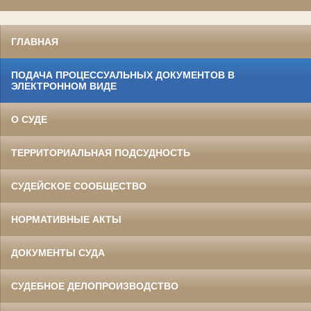
ГЛАВНАЯ
ПОДАЧА ПРОЦЕССУАЛЬНЫХ ДОКУМЕНТОВ В
ЭЛЕКТРОННОМ ВИДЕ
О СУДЕ
ТЕРРИТОРИАЛЬНАЯ ПОДСУДНОСТЬ
СУДЕЙСКОЕ СООБЩЕСТВО
НОРМАТИВНЫЕ АКТЫ
ДОКУМЕНТЫ СУДА
СУДЕБНОЕ ДЕЛОПРОИЗВОДСТВО