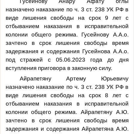
Гусейнову Анару Афату оглы
назначено наказание по ч. 3 ст. 238 УК РФ в
виде лишения свободы на срок 9 лет с
отбыванием наказания в исправительной
колонии общего режима. Гусейнову А.А.о.
зачтено в срок лишения свободы время
задержания и содержания Гусейнова А.А.о.
под стражей с 05.06.2023 года до дня
вступления приговора в законную силу.
Айрапетяну Артему Юрьевичу
назначено наказание по ч. 3 ст. 238 УК РФ в
виде лишения свободы на срок 8 лет с
отбыванием наказания в исправительной
колонии общего режима. Айрапетяну А.Ю.
зачтено в срок лишения свободы время
задержания и содержания Айрапетяна А.Ю.