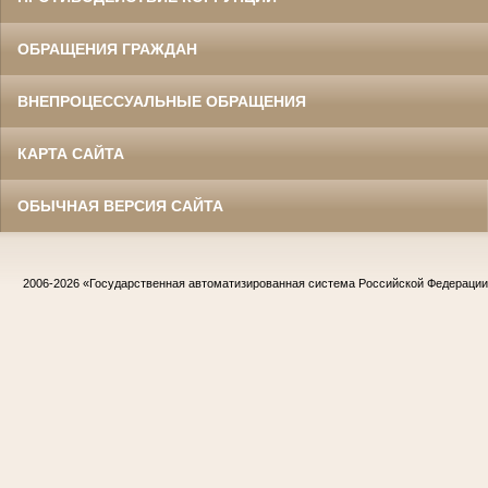
ОБРАЩЕНИЯ ГРАЖДАН
ВНЕПРОЦЕССУАЛЬНЫЕ ОБРАЩЕНИЯ
КАРТА САЙТА
ОБЫЧНАЯ ВЕРСИЯ САЙТА
2006-2026
«Государственная автоматизированная система Российской Федераци