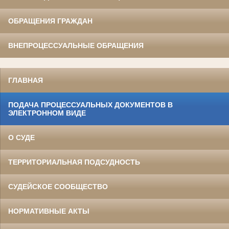
ОБРАЩЕНИЯ ГРАЖДАН
ВНЕПРОЦЕССУАЛЬНЫЕ ОБРАЩЕНИЯ
ГЛАВНАЯ
ПОДАЧА ПРОЦЕССУАЛЬНЫХ ДОКУМЕНТОВ В
ЭЛЕКТРОННОМ ВИДЕ
О СУДЕ
ТЕРРИТОРИАЛЬНАЯ ПОДСУДНОСТЬ
СУДЕЙСКОЕ СООБЩЕСТВО
НОРМАТИВНЫЕ АКТЫ