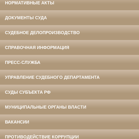
НОРМАТИВНЫЕ АКТЫ
ДОКУМЕНТЫ СУДА
СУДЕБНОЕ ДЕЛОПРОИЗВОДСТВО
СПРАВОЧНАЯ ИНФОРМАЦИЯ
ПРЕСС-СЛУЖБА
УПРАВЛЕНИЕ СУДЕБНОГО ДЕПАРТАМЕНТА
СУДЫ СУБЪЕКТА РФ
МУНИЦИПАЛЬНЫЕ ОРГАНЫ ВЛАСТИ
ВАКАНСИИ
ПРОТИВОДЕЙСТВИЕ КОРРУПЦИИ