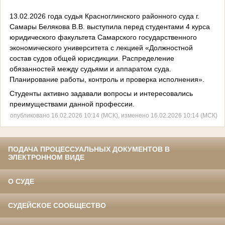
13.02.2026 года судья Красноглинского районного суда г.
Самары Белякова В.В. выступила перед студентами 4 курса
юридического факультета Самарского государственного
экономического университета с лекцией «Должностной
состав судов общей юрисдикции. Распределение
обязанностей между судьями и аппаратом суда.
Планирование работы, контроль и проверка исполнения».
Студенты активно задавали вопросы и интересовались
преимуществами данной профессии.
опубликовано 16.02.2026 10:14 (МСК), изменено 16.02.2026 10:14 (МСК)
ПОДАЧА ПРОЦЕССУАЛЬНЫХ ДОКУМЕНТОВ В
ЭЛЕКТРОННОМ ВИДЕ
О СУДЕ
СУДЕЙСКОЕ СООБЩЕСТВО