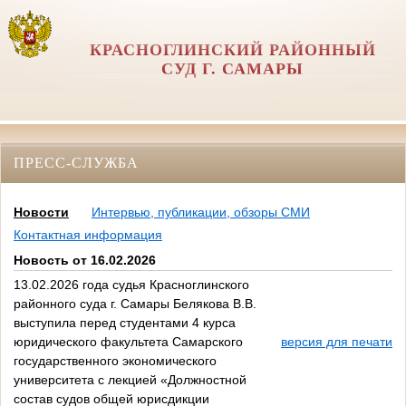
КРАСНОГЛИНСКИЙ РАЙОННЫЙ
СУД Г. САМАРЫ
ПРЕСС-СЛУЖБА
Новости
Интервью, публикации, обзоры СМИ
Контактная информация
Новость от 16.02.2026
13.02.2026 года судья Красноглинского
районного суда г. Самары Белякова В.В.
выступила перед студентами 4 курса
юридического факультета Самарского
версия для печати
государственного экономического
университета с лекцией «Должностной
состав судов общей юрисдикции