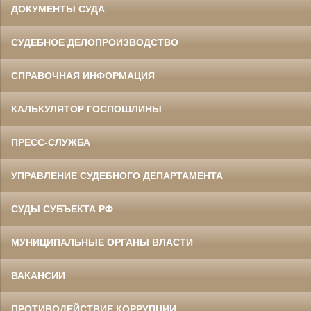
ДОКУМЕНТЫ СУДА
СУДЕБНОЕ ДЕЛОПРОИЗВОДСТВО
СПРАВОЧНАЯ ИНФОРМАЦИЯ
КАЛЬКУЛЯТОР ГОСПОШЛИНЫ
ПРЕСС-СЛУЖБА
УПРАВЛЕНИЕ СУДЕБНОГО ДЕПАРТАМЕНТА
СУДЫ СУБЪЕКТА РФ
МУНИЦИПАЛЬНЫЕ ОРГАНЫ ВЛАСТИ
ВАКАНСИИ
ПРОТИВОДЕЙСТВИЕ КОРРУПЦИИ