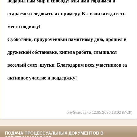
подарил нам мир и свободу! Мы ими гордимся и
стараемся следовать их примеру. В жизни всегда есть
место подвигу!
Субботник, приуроченный памятному дню, прошёл в
дружеской обстановке, кипела работа, слышался
веселый смех, шутки. Благодарим всех участников за
активное участие и поддержку!
опубликовано 12.05.2026 13:02 (МСК)
ПОДАЧА ПРОЦЕССУАЛЬНЫХ ДОКУМЕНТОВ В