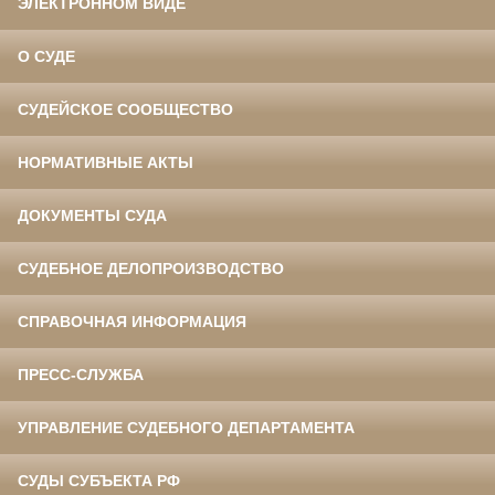
ЭЛЕКТРОННОМ ВИДЕ
О СУДЕ
СУДЕЙСКОЕ СООБЩЕСТВО
НОРМАТИВНЫЕ АКТЫ
ДОКУМЕНТЫ СУДА
СУДЕБНОЕ ДЕЛОПРОИЗВОДСТВО
СПРАВОЧНАЯ ИНФОРМАЦИЯ
ПРЕСС-СЛУЖБА
УПРАВЛЕНИЕ СУДЕБНОГО ДЕПАРТАМЕНТА
СУДЫ СУБЪЕКТА РФ