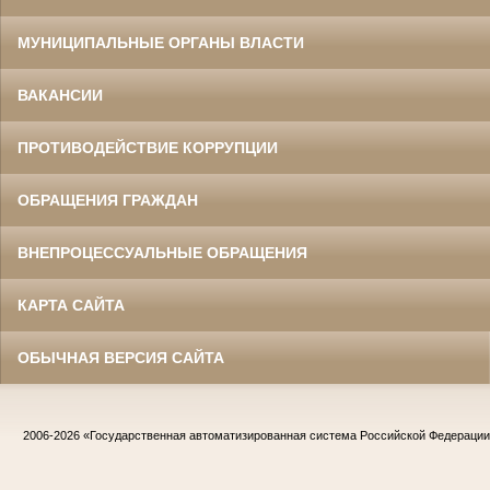
МУНИЦИПАЛЬНЫЕ ОРГАНЫ ВЛАСТИ
ВАКАНСИИ
ПРОТИВОДЕЙСТВИЕ КОРРУПЦИИ
ОБРАЩЕНИЯ ГРАЖДАН
ВНЕПРОЦЕССУАЛЬНЫЕ ОБРАЩЕНИЯ
КАРТА САЙТА
ОБЫЧНАЯ ВЕРСИЯ САЙТА
2006-2026
«Государственная автоматизированная система Российской Федераци