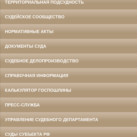
ТЕРРИТОРИАЛЬНАЯ ПОДСУДНОСТЬ
СУДЕЙСКОЕ СООБЩЕСТВО
НОРМАТИВНЫЕ АКТЫ
ДОКУМЕНТЫ СУДА
СУДЕБНОЕ ДЕЛОПРОИЗВОДСТВО
СПРАВОЧНАЯ ИНФОРМАЦИЯ
КАЛЬКУЛЯТОР ГОСПОШЛИНЫ
ПРЕСС-СЛУЖБА
УПРАВЛЕНИЕ СУДЕБНОГО ДЕПАРТАМЕНТА
СУДЫ СУБЪЕКТА РФ