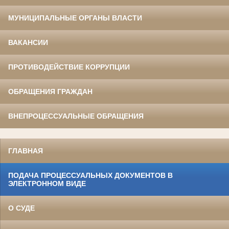
МУНИЦИПАЛЬНЫЕ ОРГАНЫ ВЛАСТИ
ВАКАНСИИ
ПРОТИВОДЕЙСТВИЕ КОРРУПЦИИ
ОБРАЩЕНИЯ ГРАЖДАН
ВНЕПРОЦЕССУАЛЬНЫЕ ОБРАЩЕНИЯ
ГЛАВНАЯ
ПОДАЧА ПРОЦЕССУАЛЬНЫХ ДОКУМЕНТОВ В
ЭЛЕКТРОННОМ ВИДЕ
О СУДЕ