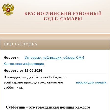
КРАСНОГЛИНСКИЙ РАЙОННЫЙ
СУД Г. САМАРЫ
ПРЕСС-СЛУЖБА
Новости
Интервью, публикации, обзоры СМИ
Контактная информация
Новость от 12.05.2026
В преддверии Дня Великой Победы по
всей стране проходят экологические
версия для печати
субботники.
Субботник – это гражданская позиция каждого