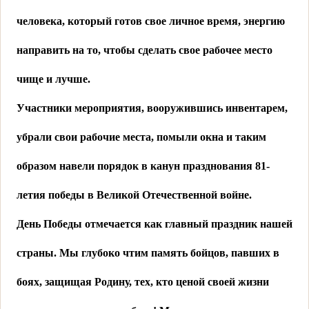
человека, который готов свое личное время, энергию
направить на то, чтобы сделать свое рабочее место
чище и лучше.
Участники мероприятия, вооружившись инвентарем,
убрали свои рабочие места, помыли окна и таким
образом навели порядок в канун празднования 81-
летия победы в Великой Отечественной войне.
День Победы отмечается как главный праздник нашей
страны. Мы глубоко чтим память бойцов, павших в
боях, защищая Родину, тех, кто ценой своей жизни