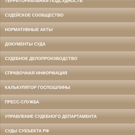
ТЕРРИТОРИАЛЬНАЯ ПОДСУДНОСТЬ
СУДЕЙСКОЕ СООБЩЕСТВО
НОРМАТИВНЫЕ АКТЫ
ДОКУМЕНТЫ СУДА
СУДЕБНОЕ ДЕЛОПРОИЗВОДСТВО
СПРАВОЧНАЯ ИНФОРМАЦИЯ
КАЛЬКУЛЯТОР ГОСПОШЛИНЫ
ПРЕСС-СЛУЖБА
УПРАВЛЕНИЕ СУДЕБНОГО ДЕПАРТАМЕНТА
СУДЫ СУБЪЕКТА РФ