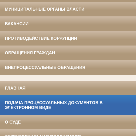
МУНИЦИПАЛЬНЫЕ ОРГАНЫ ВЛАСТИ
ВАКАНСИИ
ПРОТИВОДЕЙСТВИЕ КОРРУПЦИИ
ОБРАЩЕНИЯ ГРАЖДАН
ВНЕПРОЦЕССУАЛЬНЫЕ ОБРАЩЕНИЯ
ГЛАВНАЯ
ПОДАЧА ПРОЦЕССУАЛЬНЫХ ДОКУМЕНТОВ В
ЭЛЕКТРОННОМ ВИДЕ
О СУДЕ