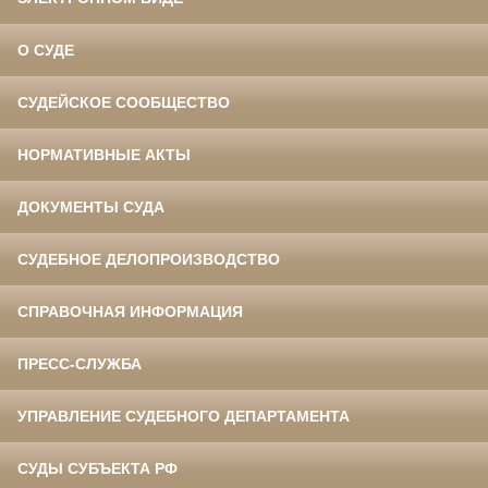
О СУДЕ
СУДЕЙСКОЕ СООБЩЕСТВО
НОРМАТИВНЫЕ АКТЫ
ДОКУМЕНТЫ СУДА
СУДЕБНОЕ ДЕЛОПРОИЗВОДСТВО
СПРАВОЧНАЯ ИНФОРМАЦИЯ
ПРЕСС-СЛУЖБА
УПРАВЛЕНИЕ СУДЕБНОГО ДЕПАРТАМЕНТА
СУДЫ СУБЪЕКТА РФ