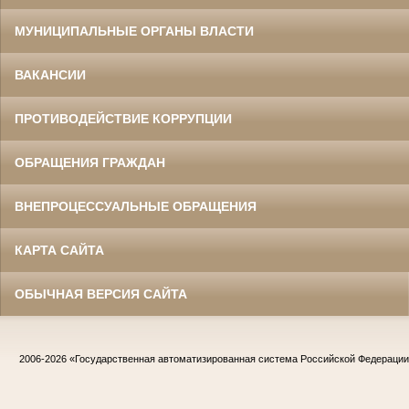
МУНИЦИПАЛЬНЫЕ ОРГАНЫ ВЛАСТИ
ВАКАНСИИ
ПРОТИВОДЕЙСТВИЕ КОРРУПЦИИ
ОБРАЩЕНИЯ ГРАЖДАН
ВНЕПРОЦЕССУАЛЬНЫЕ ОБРАЩЕНИЯ
КАРТА САЙТА
ОБЫЧНАЯ ВЕРСИЯ САЙТА
2006-2026
«Государственная автоматизированная система Российской Федераци