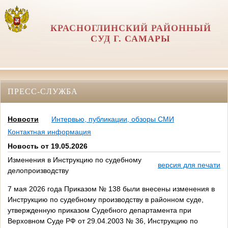
КРАСНОГЛИНСКИЙ РАЙОННЫЙ
СУД Г. САМАРЫ
ПРЕСС-СЛУЖБА
Новости
Интервью, публикации, обзоры СМИ
Контактная информация
Новость от 19.05.2026
Изменения в Инструкцию по судебному
версия для печати
делопроизводству
7 мая 2026 года Приказом № 138 были внесены изменения в
Инструкцию по судебному производству в районном суде,
утвержденную приказом Судебного департамента при
Верховном Суде РФ от 29.04.2003 № 36, Инструкцию по